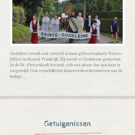
Godelieve wordt ook vereerd in haar geboorteplaats Wierre-
Effroy in Noord-Frankrijk. Zij wordt er Godeleine genoemd.
In de St.-Pieterskerk bevindt zich een altaar dat aan haar is
toegewijd. Ook verschillende kunstwerken herinneren aan de
heilige.
Getuigenissen