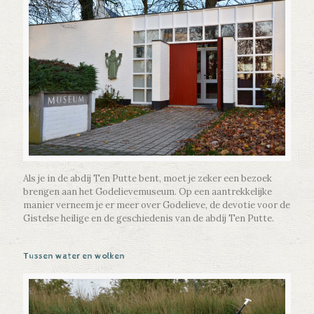
Als je in de abdij Ten Putte bent, moet je zeker een bezoek
brengen aan het Godelievemuseum. Op een aantrekkelijke
manier verneem je er meer over Godelieve, de devotie voor de
Gistelse heilige en de geschiedenis van de abdij Ten Putte.
Tussen water en wolken