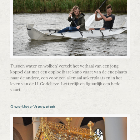
Tussen water en wolken’ vertelt het verhaal van een jong
koppel dat met een opplooibare kano vaart van de ene plaats
naar de andere, een voor een allemaal ankerplaatsen in het
leven van de H. Godelieve. Letterlijk en figuurlijk een bede-
vaart.
Onze-Lieve-Vrouwekerk