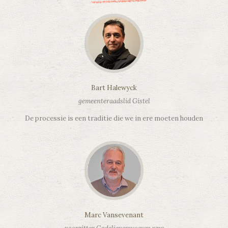
Bart Halewyck
gemeenteraadslid Gistel
De processie is een traditie die we in ere moeten houden
Marc Vansevenant